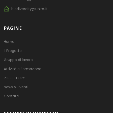
biodivercity@unirc.it
PAGINE
Home
Il Progetto
Gruppo di lavoro
Attività e Formazione
REPOSITORY
News & Eventi
Contatti