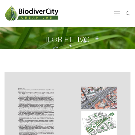
II OBIETTIVO