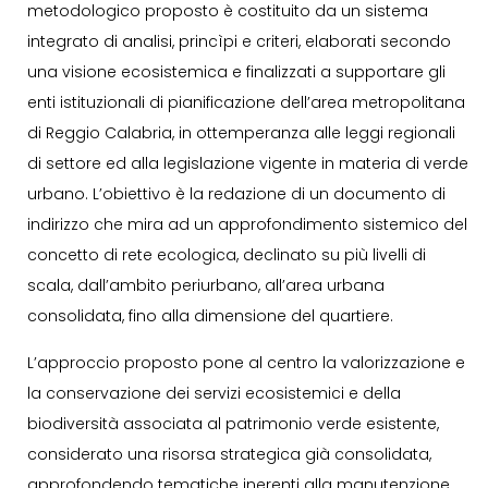
metodologico proposto è costituito da un sistema
integrato di analisi, princìpi e criteri, elaborati secondo
una visione ecosistemica e finalizzati a supportare gli
enti istituzionali di pianificazione dell’area metropolitana
di Reggio Calabria, in ottemperanza alle leggi regionali
di settore ed alla legislazione vigente in materia di verde
urbano. L’obiettivo è la redazione di un documento di
indirizzo che mira ad un approfondimento sistemico del
concetto di rete ecologica, declinato su più livelli di
scala, dall’ambito periurbano, all’area urbana
consolidata, fino alla dimensione del quartiere.
L’approccio proposto pone al centro la valorizzazione e
la conservazione dei servizi ecosistemici e della
biodiversità associata al patrimonio verde esistente,
considerato una risorsa strategica già consolidata,
approfondendo tematiche inerenti alla manutenzione,