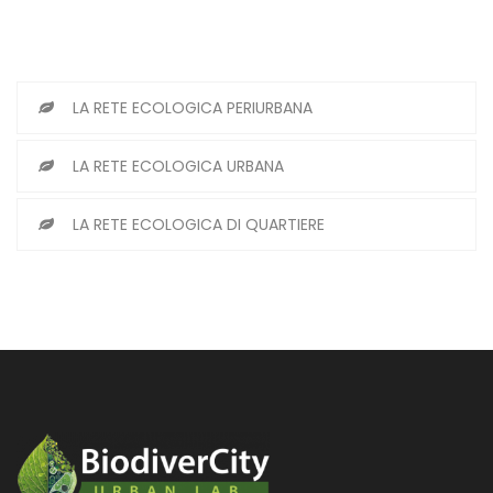
LA RETE ECOLOGICA PERIURBANA
LA RETE ECOLOGICA URBANA
LA RETE ECOLOGICA DI QUARTIERE