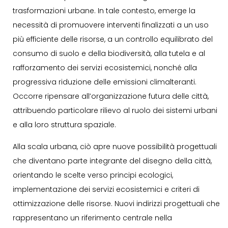
trasformazioni urbane. In tale contesto, emerge la
necessità di promuovere interventi finalizzati a un uso
più efficiente delle risorse, a un controllo equilibrato del
consumo di suolo e della biodiversità, alla tutela e al
rafforzamento dei servizi ecosistemici, nonché alla
progressiva riduzione delle emissioni climalteranti.
Occorre ripensare all’organizzazione futura delle città,
attribuendo particolare rilievo al ruolo dei sistemi urbani
e alla loro struttura spaziale.
Alla scala urbana, ciò apre nuove possibilità progettuali
che diventano parte integrante del disegno della città,
orientando le scelte verso principi ecologici,
implementazione dei servizi ecosistemici e criteri di
ottimizzazione delle risorse. Nuovi indirizzi progettuali che
rappresentano un riferimento centrale nella