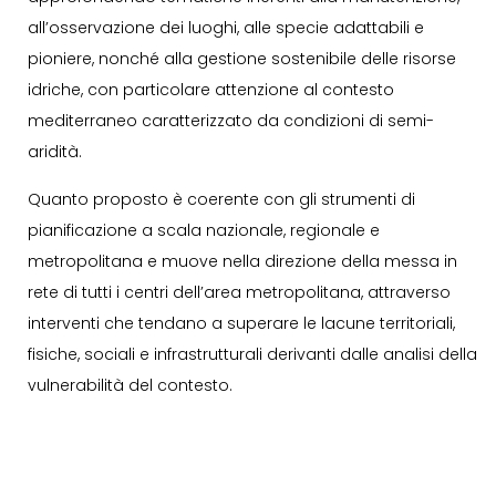
all’osservazione dei luoghi, alle specie adattabili e
pioniere, nonché alla gestione sostenibile delle risorse
idriche, con particolare attenzione al contesto
mediterraneo caratterizzato da condizioni di semi-
aridità.
Quanto proposto è coerente con gli strumenti di
pianificazione a scala nazionale, regionale e
metropolitana e muove nella direzione della messa in
rete di tutti i centri dell’area metropolitana, attraverso
interventi che tendano a superare le lacune territoriali,
fisiche, sociali e infrastrutturali derivanti dalle analisi della
vulnerabilità del contesto.