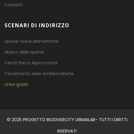
Contatti
SCENARI DI INDIRIZZO
Specie fasce altimetriche
Abaco delle specie
Centri Parco Aspromonte
Censimento aree emblematiche
Linee guida
© 2025 PROGETTO BIODIVERCITY URBANLAB– TUTTI I DIRITTI
RISERVATI