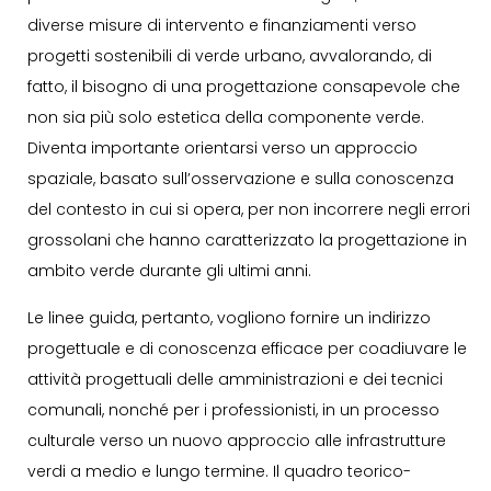
diverse misure di intervento e finanziamenti verso
progetti sostenibili di verde urbano, avvalorando, di
fatto, il bisogno di una progettazione consapevole che
non sia più solo estetica della componente verde.
Diventa importante orientarsi verso un approccio
spaziale, basato sull’osservazione e sulla conoscenza
del contesto in cui si opera, per non incorrere negli errori
grossolani che hanno caratterizzato la progettazione in
ambito verde durante gli ultimi anni.
Le linee guida, pertanto, vogliono fornire un indirizzo
progettuale e di conoscenza efficace per coadiuvare le
attività progettuali delle amministrazioni e dei tecnici
comunali, nonché per i professionisti, in un processo
culturale verso un nuovo approccio alle infrastrutture
verdi a medio e lungo termine. Il quadro teorico-