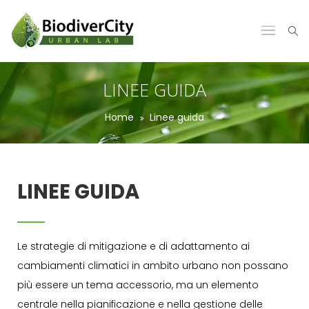
LINEE GUIDA
Home
Linee guida
LINEE GUIDA
Le strategie di mitigazione e di adattamento ai
cambiamenti climatici in ambito urbano non possano
più essere un tema accessorio, ma un elemento
centrale nella pianificazione e nella gestione delle