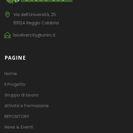
Via dell’Università, 25
89124 Reggio Calabria
biodivercity@unirc.it
PAGINE
Home
Il Progetto
Gruppo di lavoro
Attività e Formazione
REPOSITORY
News & Eventi