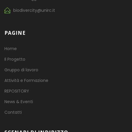
biodivercity@unirc.it
PAGINE
Home
Il Progetto
Gruppo di lavoro
Attività e Formazione
REPOSITORY
News & Eventi
Contatti