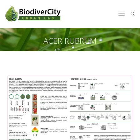
ACER RUBRUM