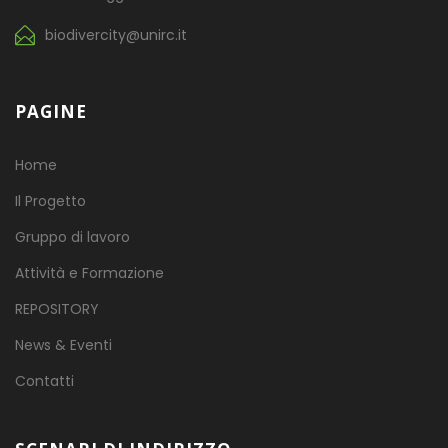
biodivercity@unirc.it
PAGINE
Home
Il Progetto
Gruppo di lavoro
Attività e Formazione
REPOSITORY
News & Eventi
Contatti