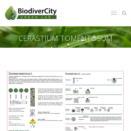
CERASTIUM TOMENTOSUM