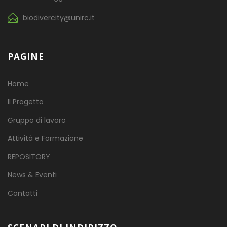
biodivercity@unirc.it
PAGINE
Home
Il Progetto
Gruppo di lavoro
Attività e Formazione
REPOSITORY
News & Eventi
Contatti