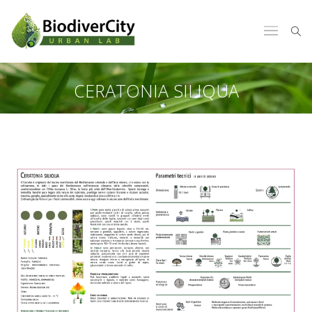
CERATONIA SILIQUA