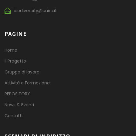
biodivercity@unirc.it
PAGINE
Home
Il Progetto
Gruppo di lavoro
Attività e Formazione
REPOSITORY
News & Eventi
Contatti