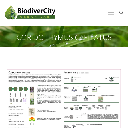
CORIDOTHYMUS CAPITATUS