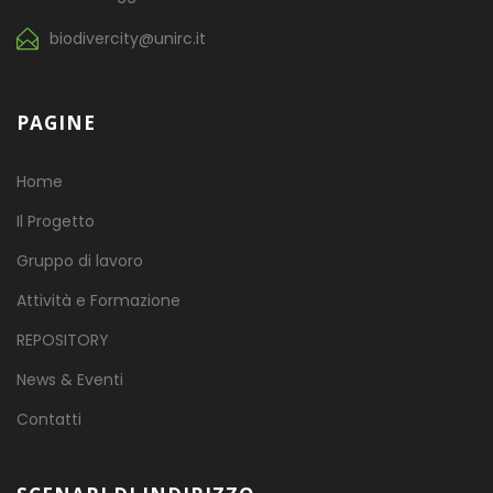
biodivercity@unirc.it
PAGINE
Home
Il Progetto
Gruppo di lavoro
Attività e Formazione
REPOSITORY
News & Eventi
Contatti