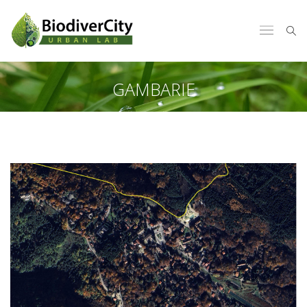
GAMBARIE