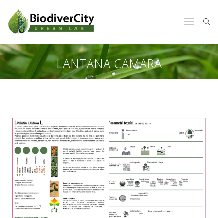
LANTANA CAMARA