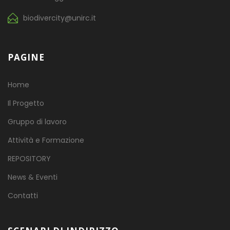
biodivercity@unirc.it
PAGINE
Home
Il Progetto
Gruppo di lavoro
Attività e Formazione
REPOSITORY
News & Eventi
Contatti