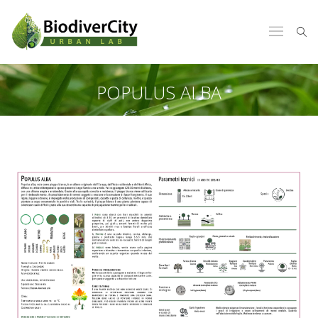
POPULUS ALBA