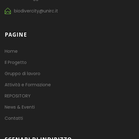
biodivercity@unirc.it
PAGINE
Home
Il Progetto
Gruppo di lavoro
Attività e Formazione
REPOSITORY
News & Eventi
Contatti