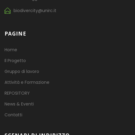
biodivercity@unirc.it
PAGINE
Home
Il Progetto
Gruppo di lavoro
Attività e Formazione
REPOSITORY
News & Eventi
Contatti