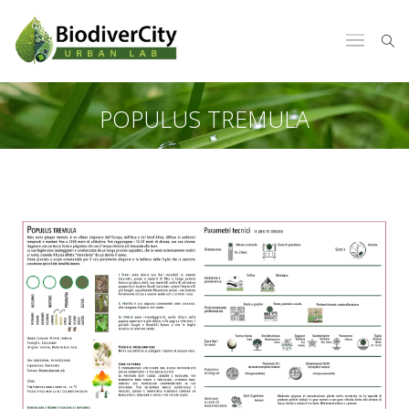
POPULUS TREMULA