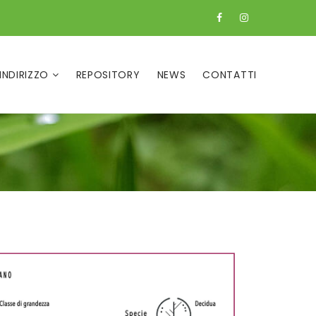
 INDIRIZZO
REPOSITORY
NEWS
CONTATTI