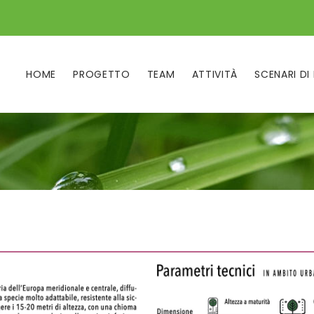
HOME
PROGETTO
TEAM
ATTIVITÀ
SCENARI DI