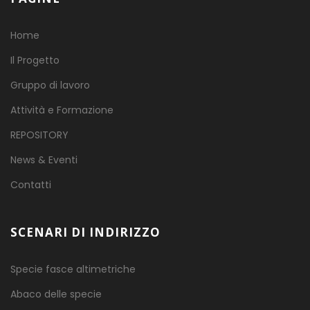
Home
Il Progetto
Gruppo di lavoro
Attività e Formazione
REPOSITORY
News & Eventi
Contatti
SCENARI DI INDIRIZZO
Specie fasce altimetriche
Abaco delle specie