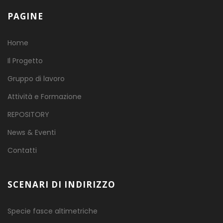
PAGINE
Home
Il Progetto
Gruppo di lavoro
Attività e Formazione
REPOSITORY
News & Eventi
Contatti
SCENARI DI INDIRIZZO
Specie fasce altimetriche