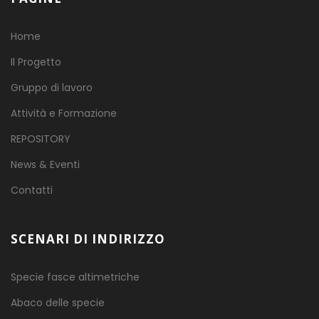
Home
Il Progetto
Gruppo di lavoro
Attività e Formazione
REPOSITORY
News & Eventi
Contatti
SCENARI DI INDIRIZZO
Specie fasce altimetriche
Abaco delle specie