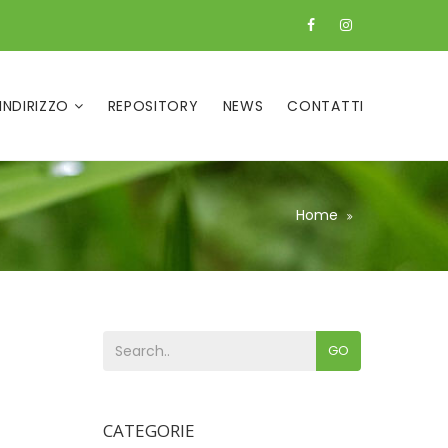
 INDIRIZZO
REPOSITORY
NEWS
CONTATTI
Home
GO
CATEGORIE