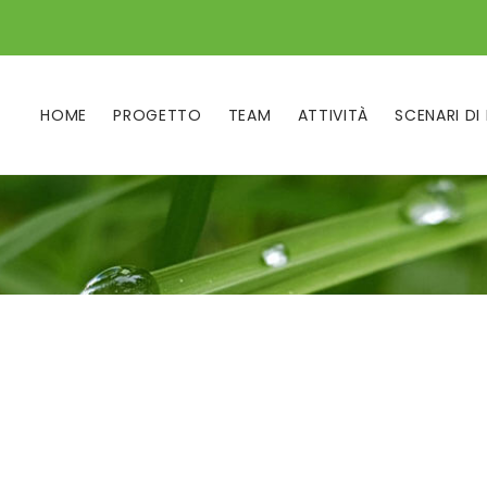
HOME
PROGETTO
TEAM
ATTIVITÀ
SCENARI DI