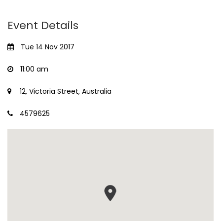
Event Details
Tue 14 Nov 2017
11:00 am
12, Victoria Street, Australia
4579625