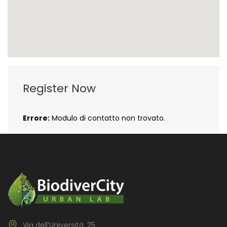
Register Now
Errore:
Modulo di contatto non trovato.
Via dell’Università, 25