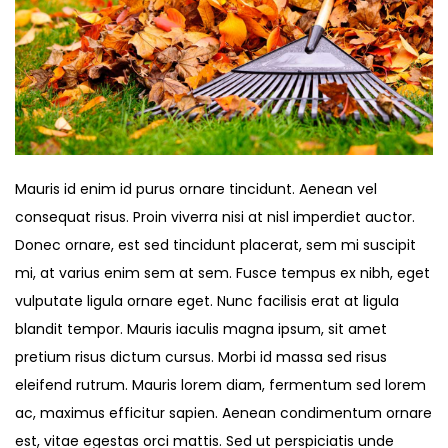
Mauris id enim id purus ornare tincidunt. Aenean vel
consequat risus. Proin viverra nisi at nisl imperdiet auctor.
Donec ornare, est sed tincidunt placerat, sem mi suscipit
mi, at varius enim sem at sem. Fusce tempus ex nibh, eget
vulputate ligula ornare eget. Nunc facilisis erat at ligula
blandit tempor. Mauris iaculis magna ipsum, sit amet
pretium risus dictum cursus. Morbi id massa sed risus
eleifend rutrum. Mauris lorem diam, fermentum sed lorem
ac, maximus efficitur sapien. Aenean condimentum ornare
est, vitae egestas orci mattis. Sed ut perspiciatis unde