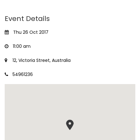
Event Details
Thu 26 Oct 2017
11:00 am
12, Victoria Street, Australia
54961236