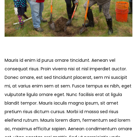
Mauris id enim id purus ornare tincidunt. Aenean vel
consequat risus. Proin viverra nisi at nisl imperdiet auctor.
Donec ornare, est sed tincidunt placerat, sem mi suscipit
mi, at varius enim sem at sem. Fusce tempus ex nibh, eget
vulputate ligula ornare eget. Nunc facilisis erat at ligula
blandit tempor. Mauris iaculis magna ipsum, sit amet
pretium risus dictum cursus. Morbi id massa sed risus
eleifend rutrum. Mauris lorem diam, fermentum sed lorem
ac, maximus efficitur sapien. Aenean condimentum ornare