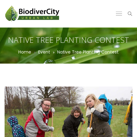
NATIVE TREE PLANTING CONTEST
Home
Event
Native Tree Planting Contest