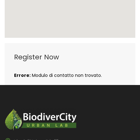
Register Now
Errore:
Modulo di contatto non trovato.