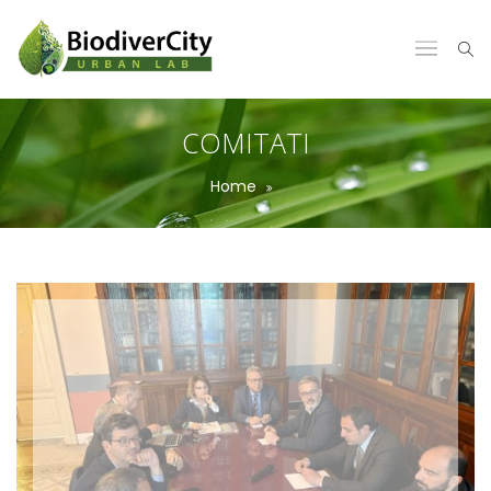
COMITATI
Home