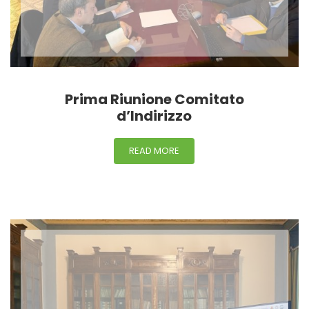
Prima Riunione Comitato
d’Indirizzo
READ MORE