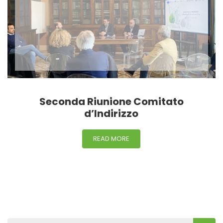
Seconda Riunione Comitato
d’Indirizzo
READ MORE