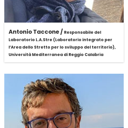
Antonio Taccone /
Responsabile del
Laboratorio L.A.Stre (Laboratorio integrato per
l’Area dello Stretto per lo sviluppo del territorio),
Università Mediterranea di Reggio Calabria