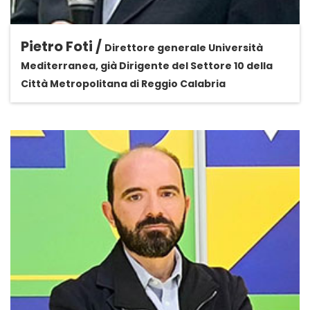
Pietro Foti /
Direttore generale Università
Mediterranea, già Dirigente del Settore 10 della
Città Metropolitana di Reggio Calabria