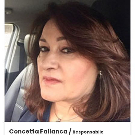
Concetta Fallanca /
Responsabile