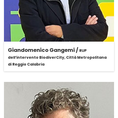
Giandomenico Gangemi /
RUP
dell’intervento BiodiverCity, Città Metropolitana
di Reggio Calabria