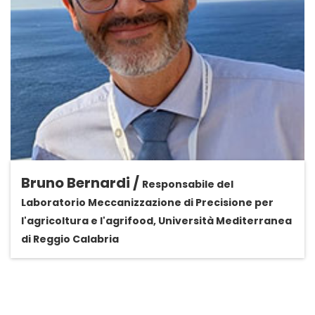
Bruno Bernardi /
Responsabile del
Laboratorio Meccanizzazione di Precisione per
l'agricoltura e l'agrifood, Università Mediterranea
di Reggio Calabria