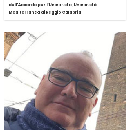
dell’Accordo per l’Università, Università
Mediterranea di Reggio Calabria