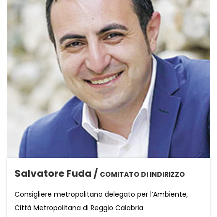
Salvatore Fuda /
COMITATO DI INDIRIZZO
Consigliere metropolitano delegato per l’Ambiente,
Città Metropolitana di Reggio Calabria