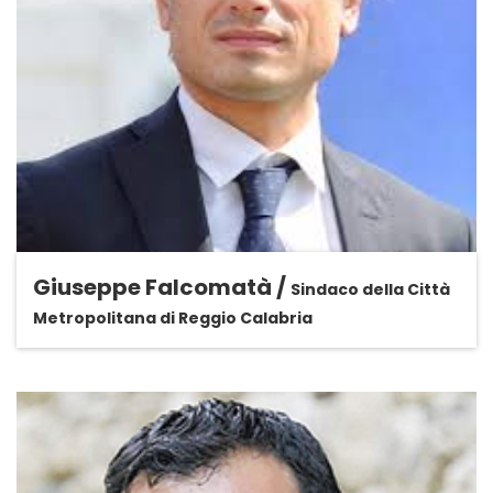
Giuseppe Falcomatà /
Sindaco della Città
Metropolitana di Reggio Calabria