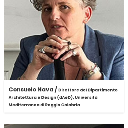
Consuelo Nava /
Direttore del Dipartimento
Architettura e Design (dAeD), Università
Mediterranea di Reggio Calabria