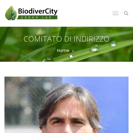
COMITATO DI INDIRIZZO
Home