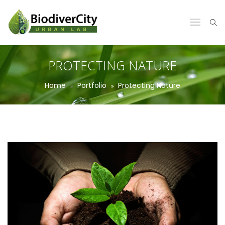
PROTECTING NATURE
Home
Portfolio
Protecting Nature