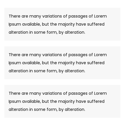
There are many variations of passages of Lorem
Ipsum available, but the majority have suffered
alteration in some form, by alteration.
There are many variations of passages of Lorem
Ipsum available, but the majority have suffered
alteration in some form, by alteration.
There are many variations of passages of Lorem
Ipsum available, but the majority have suffered
alteration in some form, by alteration.