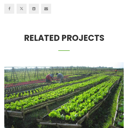
RELATED PROJECTS