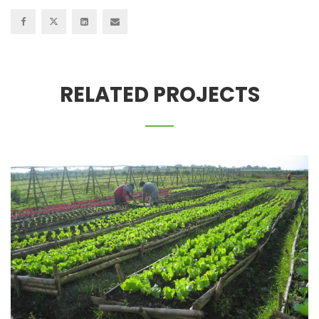
RELATED PROJECTS