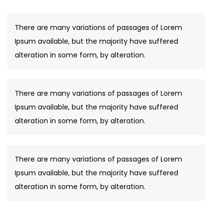
There are many variations of passages of Lorem
Ipsum available, but the majority have suffered
alteration in some form, by alteration.
There are many variations of passages of Lorem
Ipsum available, but the majority have suffered
alteration in some form, by alteration.
There are many variations of passages of Lorem
Ipsum available, but the majority have suffered
alteration in some form, by alteration.