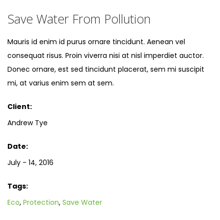
Save Water From Pollution
Mauris id enim id purus ornare tincidunt. Aenean vel
consequat risus. Proin viverra nisi at nisl imperdiet auctor.
Donec ornare, est sed tincidunt placerat, sem mi suscipit
mi, at varius enim sem at sem.
Client:
Andrew Tye
Date:
July - 14, 2016
Tags:
Eco
,
Protection
,
Save Water