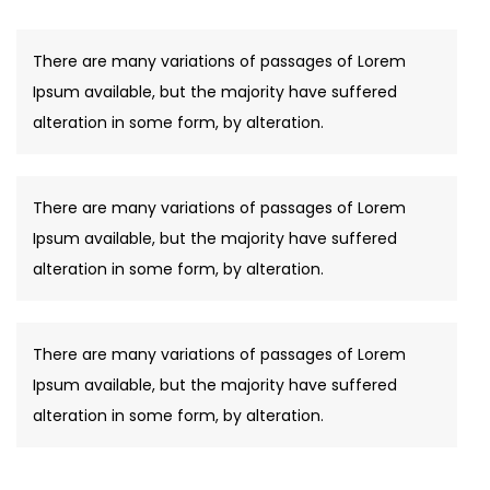
There are many variations of passages of Lorem
Ipsum available, but the majority have suffered
alteration in some form, by alteration.
There are many variations of passages of Lorem
Ipsum available, but the majority have suffered
alteration in some form, by alteration.
There are many variations of passages of Lorem
Ipsum available, but the majority have suffered
alteration in some form, by alteration.