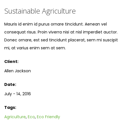
Sustainable Agriculture
Mauris id enim id purus ornare tincidunt. Aenean vel
consequat risus. Proin viverra nisi at nisl imperdiet auctor.
Donec ornare, est sed tincidunt placerat, sem mi suscipit
mi, at varius enim sem at sem.
Client:
Allen Jackson
Date:
July - 14, 2016
Tags:
Agriculture
,
Eco
,
Eco Friendly