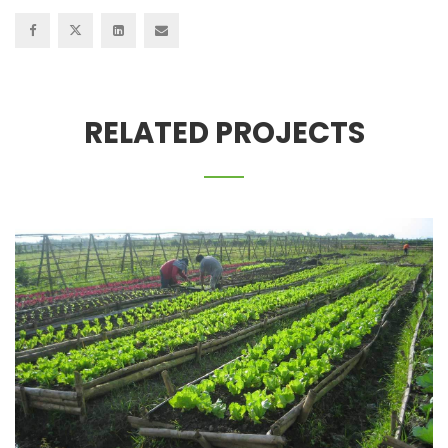
RELATED PROJECTS