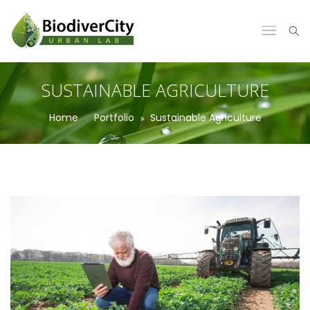
SUSTAINABLE AGRICULTURE
Home
Portfolio
Sustainable Agriculture