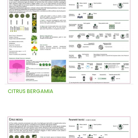
CITRUS BERGAMIA