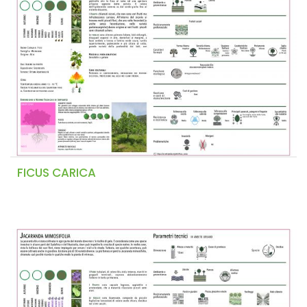
FICUS CARICA