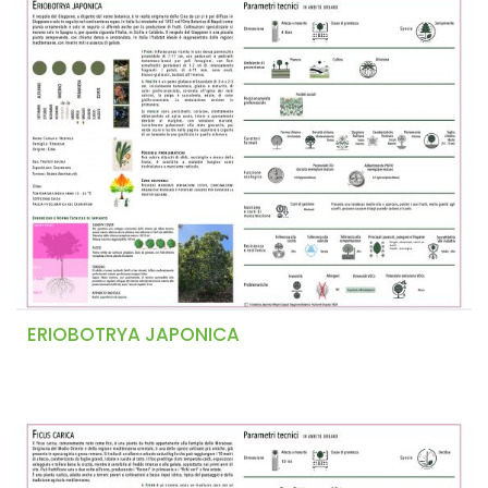
ERIOBOTRYA JAPONICA