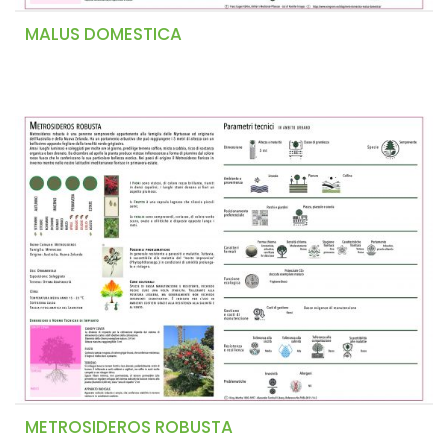
MALUS DOMESTICA
METROSIDEROS ROBUSTA