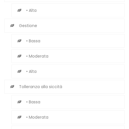
• Alta
Gestione
• Bassa
• Moderata
• Alta
Tolleranza alla siccità
• Bassa
• Moderata