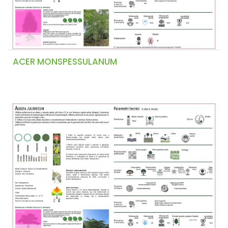
ACER MONSPESSULANUM