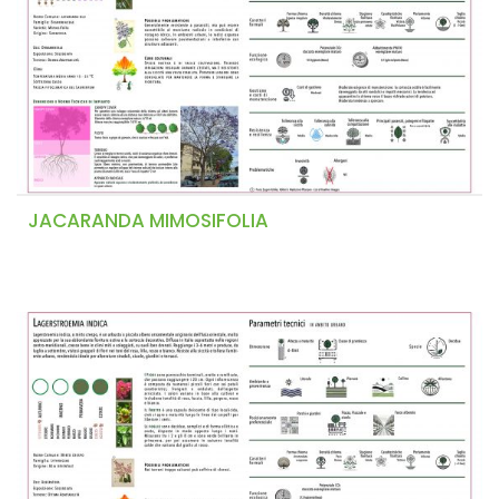
JACARANDA MIMOSIFOLIA