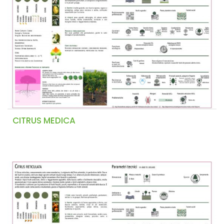
CITRUS MEDICA