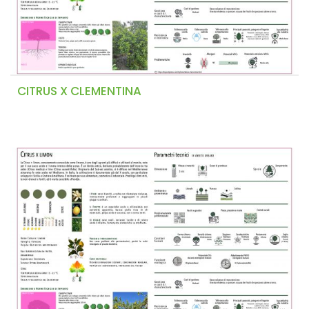
CITRUS X CLEMENTINA