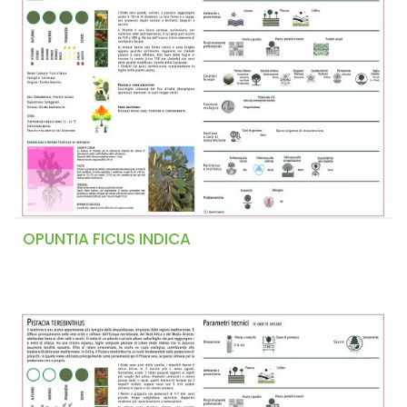
OPUNTIA FICUS INDICA