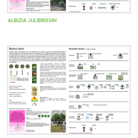
ALBIZIA JULIBRISSIN