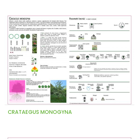
CRATAEGUS MONOGYNA