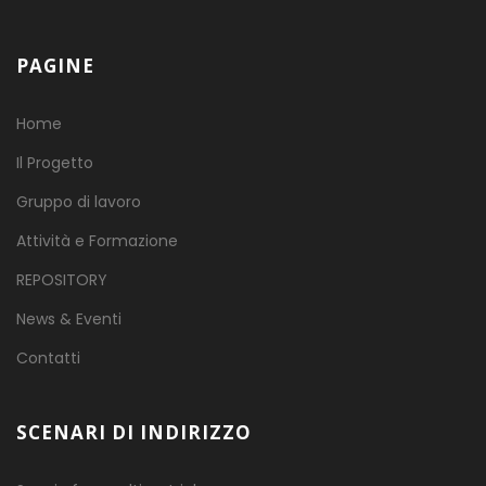
PAGINE
Home
Il Progetto
Gruppo di lavoro
Attività e Formazione
REPOSITORY
News & Eventi
Contatti
SCENARI DI INDIRIZZO