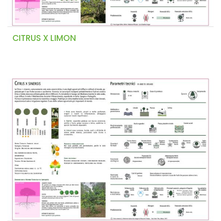
CITRUS X LIMON