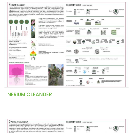
NERIUM OLEANDER