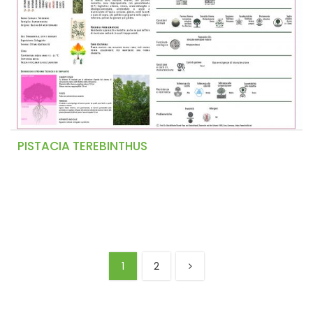
PISTACIA TEREBINTHUS
1
2