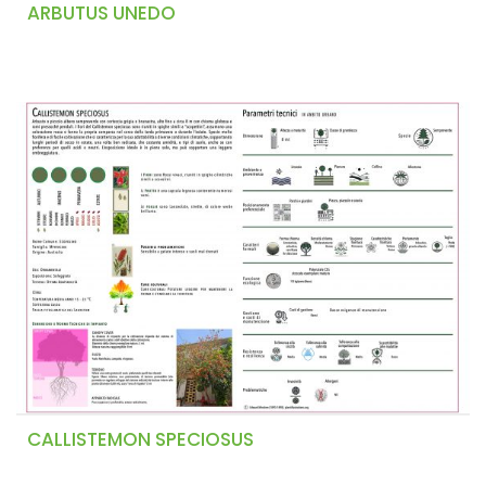
ARBUTUS UNEDO
CALLISTEMON SPECIOSUS