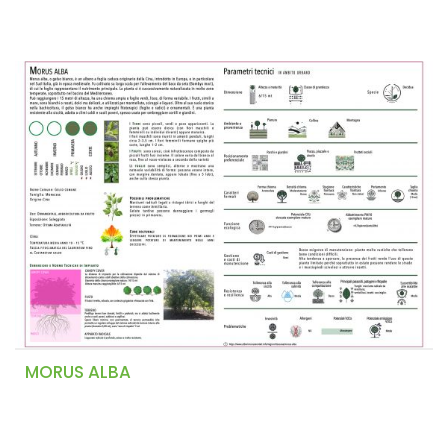
MORUS ALBA