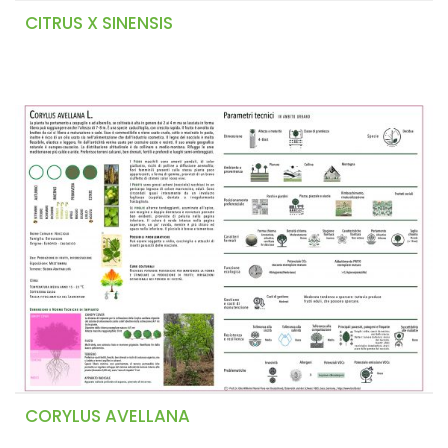
CITRUS X SINENSIS
CORYLUS AVELLANA