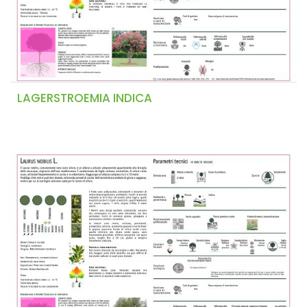
LAGERSTROEMIA INDICA