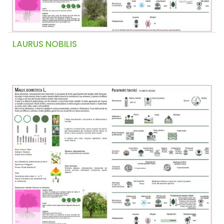
LAURUS NOBILIS