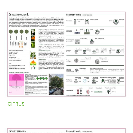
CITRUS