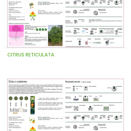
CITRUS RETICULATA