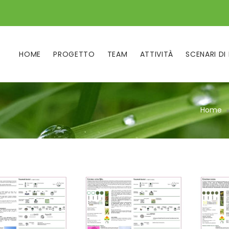
HOME
PROGETTO
TEAM
ATTIVITÀ
SCENARI DI
Home