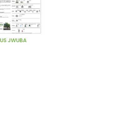
HUS JWUBA