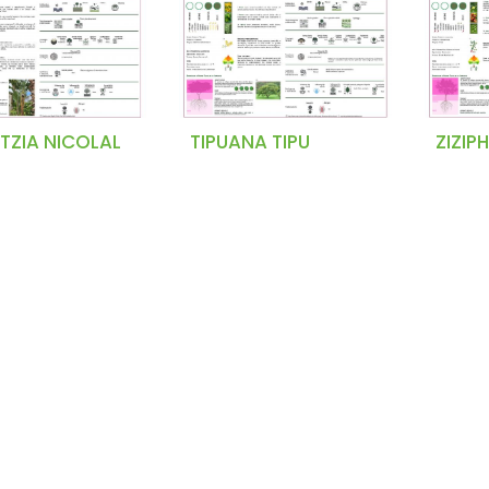
ITZIA NICOLAL
TIPUANA TIPU
ZIZIP