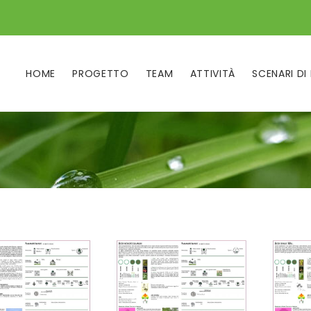
HOME
PROGETTO
TEAM
ATTIVITÀ
SCENARI DI