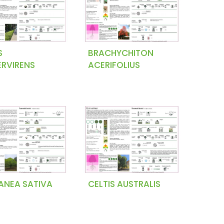
S
BRACHYCHITON
ERVIRENS
ACERIFOLIUS
ANEA SATIVA
CELTIS AUSTRALIS