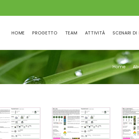
HOME
PROGETTO
TEAM
ATTIVITÀ
SCENARI DI
Home
Ab