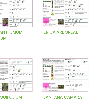
ANTHEMUM
ERICA ARBOREAE
DUM
AQUIFOLIUM
LANTANA CAMARA