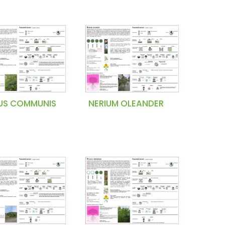
US COMMUNIS
NERIUM OLEANDER