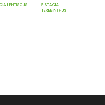
CIA LENTISCUS
PISTACIA
TEREBINTHUS