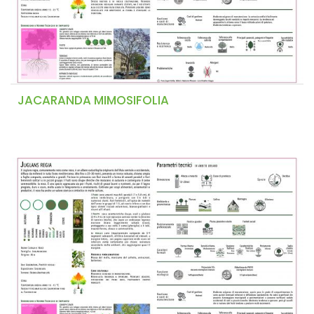
JACARANDA MIMOSIFOLIA