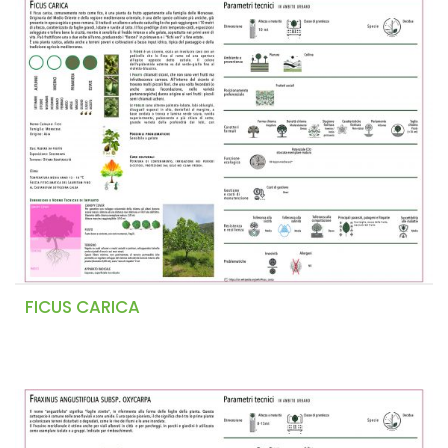
FICUS CARICA