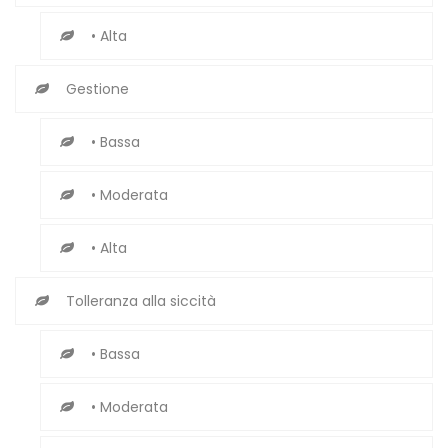
• Alta
Gestione
• Bassa
• Moderata
• Alta
Tolleranza alla siccità
• Bassa
• Moderata