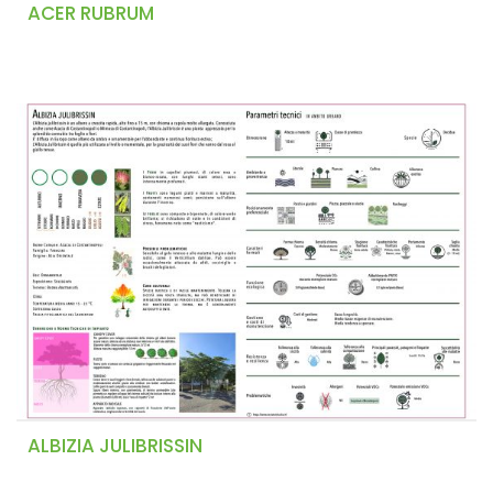
ACER RUBRUM
ALBIZIA JULIBRISSIN