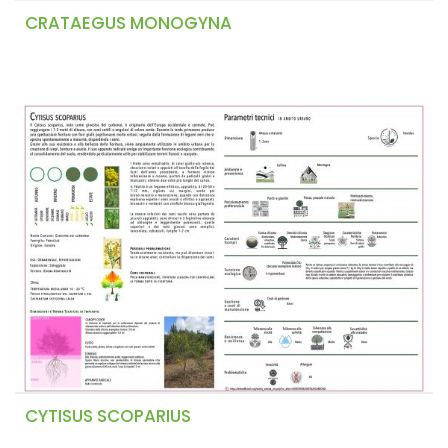
CRATAEGUS MONOGYNA
CYTISUS SCOPARIUS