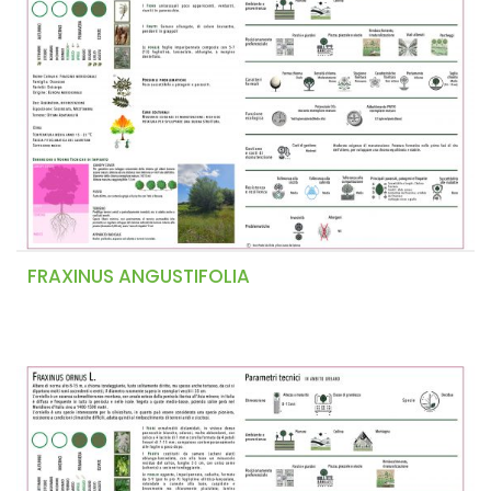
FRAXINUS ANGUSTIFOLIA