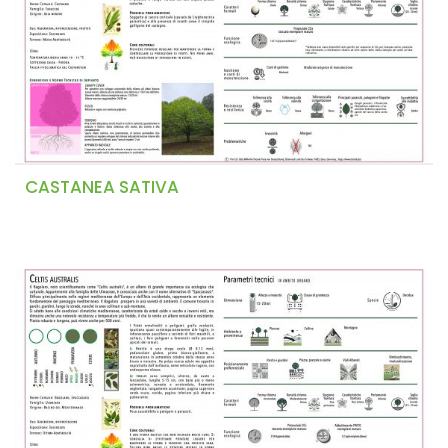
CASTANEA SATIVA