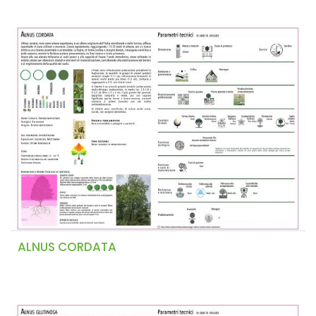
ALNUS CORDATA