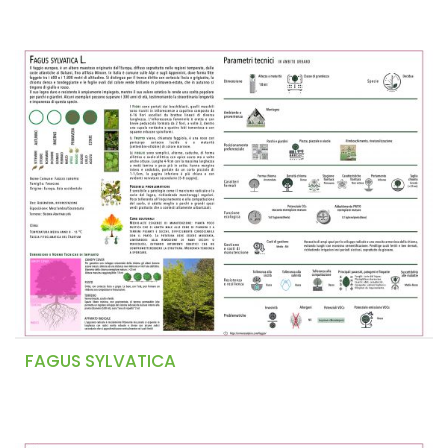
FAGUS SYLVATICA