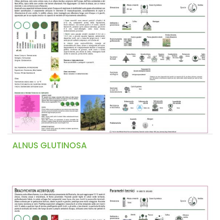
ALNUS GLUTINOSA