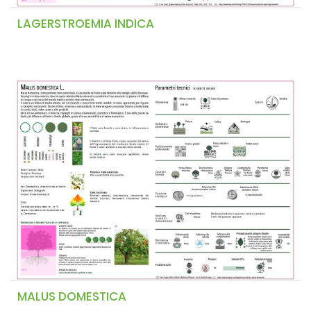
LAGERSTROEMIA INDICA
MALUS DOMESTICA