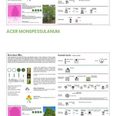
ACER MONSPESSULANUM