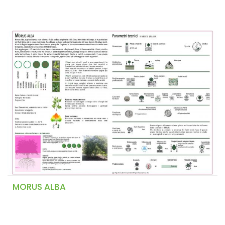
MORUS ALBA