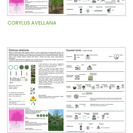
CORYLUS AVELLANA