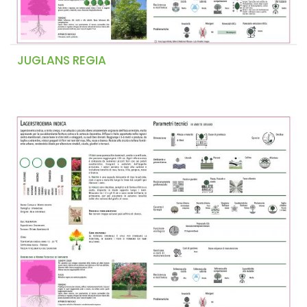
JUGLANS REGIA