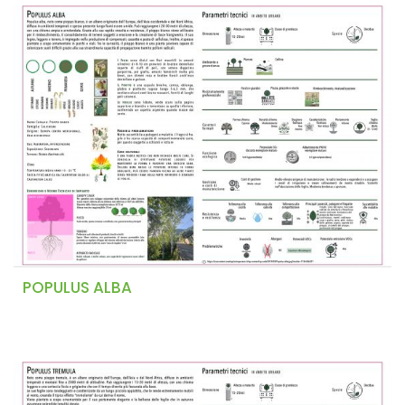
POPULUS ALBA