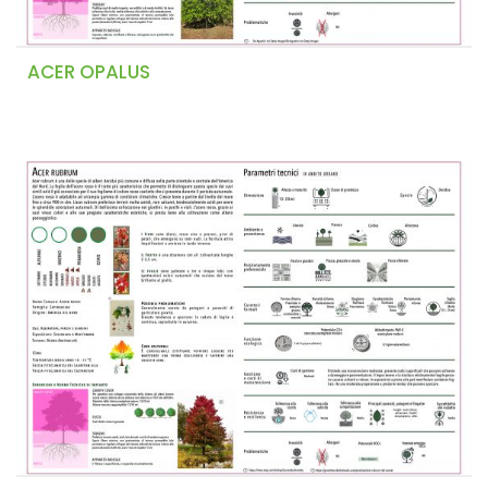
ACER OPALUS