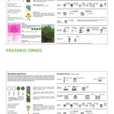
FRAXINUS ORNUS