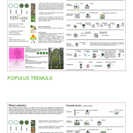
POPULUS TREMULA