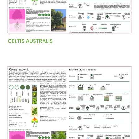
CELTIS AUSTRALIS