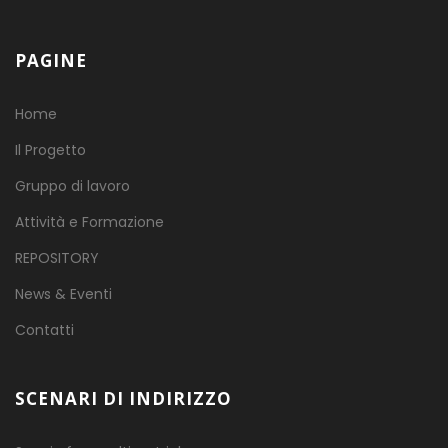
PAGINE
Home
Il Progetto
Gruppo di lavoro
Attività e Formazione
REPOSITORY
News & Eventi
Contatti
SCENARI DI INDIRIZZO