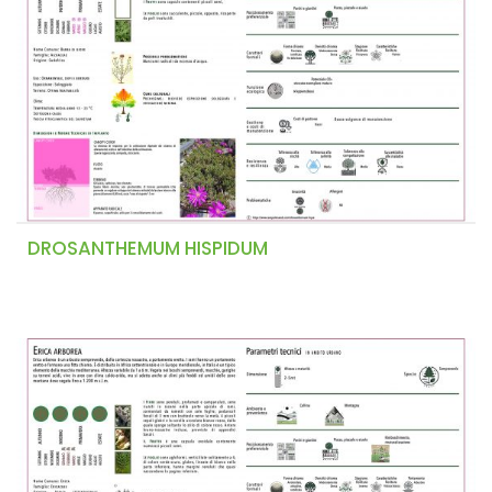
DROSANTHEMUM HISPIDUM