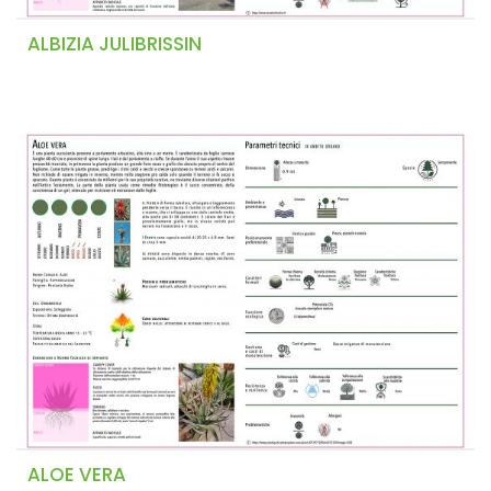
ALBIZIA JULIBRISSIN
ALOE VERA