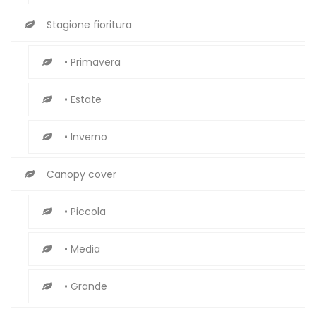
Stagione fioritura
• Primavera
• Estate
• Inverno
Canopy cover
• Piccola
• Media
• Grande