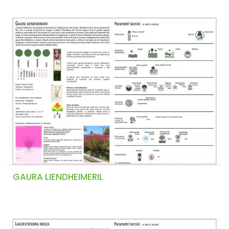
GAURA LIENDHEIMERIL