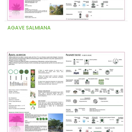
AGAVE SALMIANA