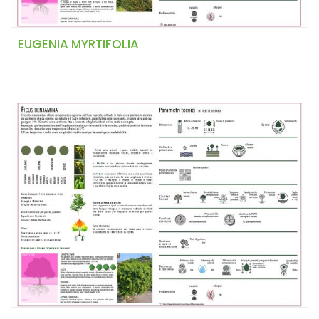
EUGENIA MYRTIFOLIA