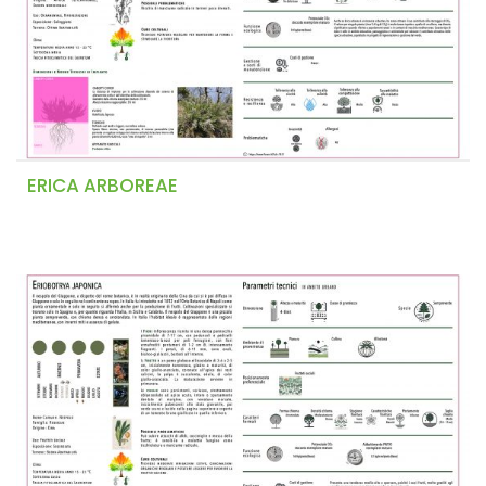
ERICA ARBOREAE