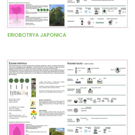
ERIOBOTRYA JAPONICA