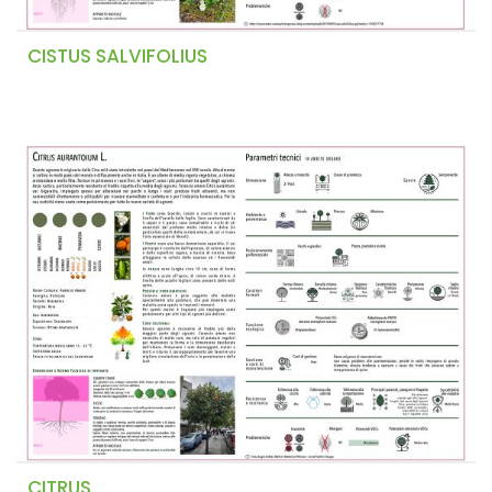
CISTUS SALVIFOLIUS
CITRUS