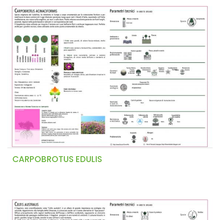
CARPOBROTUS EDULIS