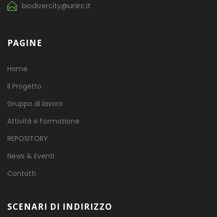
biodivercity@unirc.it
PAGINE
Home
Il Progetto
Gruppo di lavoro
Attività e Formazione
REPOSITORY
News & Eventi
Contatti
SCENARI DI INDIRIZZO