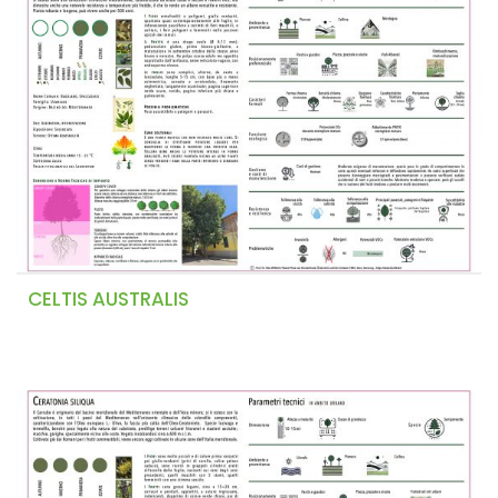
CELTIS AUSTRALIS