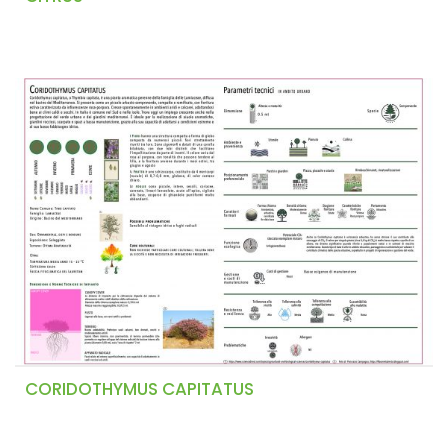
CORIDOTHYMUS CAPITATUS