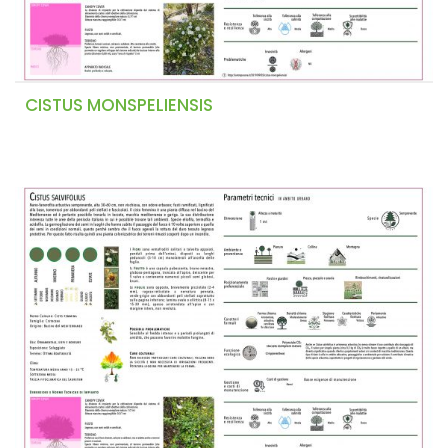
CISTUS MONSPELIENSIS