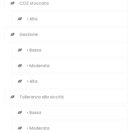
CO2 stoccata
• Alta
Gestione
• Bassa
• Moderata
• Alta
Tolleranza alla siccità
• Bassa
• Moderata