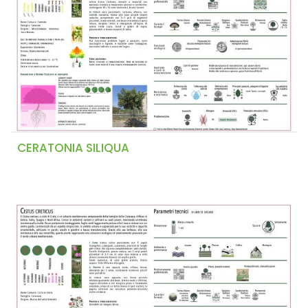
CERATONIA SILIQUA