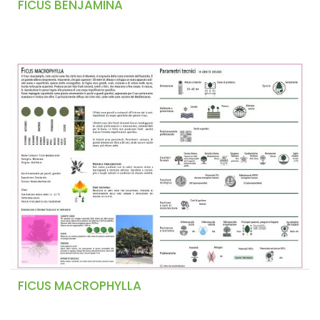
FICUS BENJAMINA
FICUS MACROPHYLLA