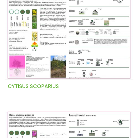
CYTISUS SCOPARIUS