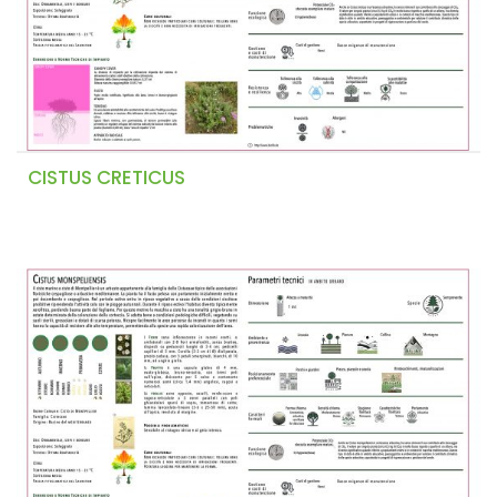
CISTUS CRETICUS