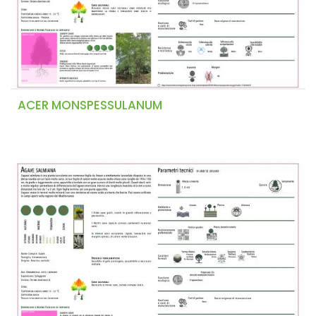
ACER MONSPESSULANUM