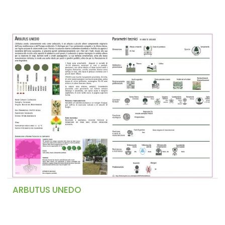
ARBUTUS UNEDO