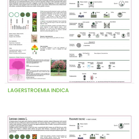
LAGERSTROEMIA INDICA