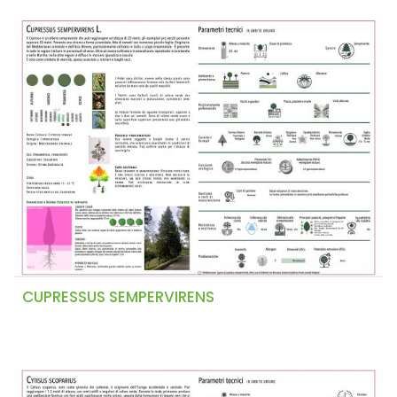
CUPRESSUS SEMPERVIRENS